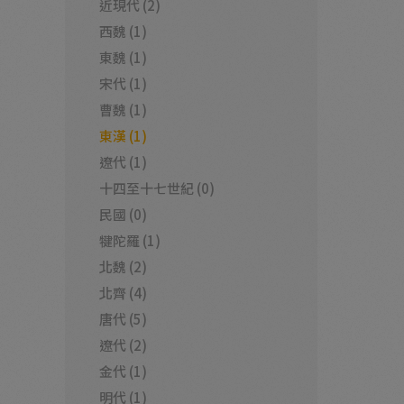
近現代 (2)
西魏 (1)
東魏 (1)
宋代 (1)
曹魏 (1)
東漢 (1)
遼代 (1)
十四至十七世紀 (0)
民國 (0)
犍陀羅 (1)
北魏 (2)
北齊 (4)
唐代 (5)
遼代 (2)
金代 (1)
明代 (1)