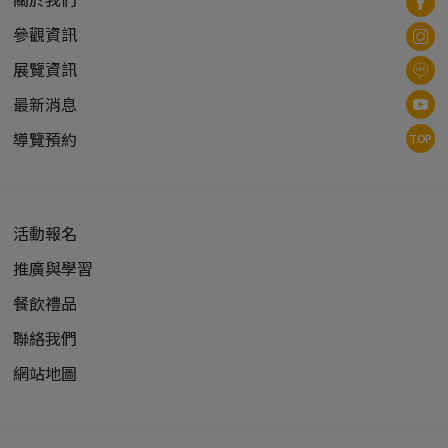
參觀資訊
展覽資訊
最新消息
導覽預約
TOP
活動報名
推廣與學習
餐飲禮品
聯絡我們
網站地圖