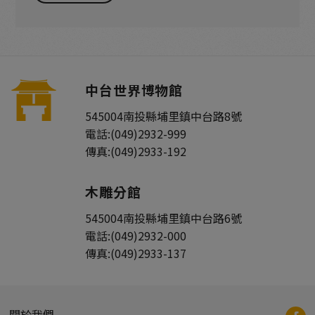
中台世界博物館
545004
南投縣
埔里鎮
中台路8號
電話:
(049)2932-999
傳真:
(049)2933-192
木雕分館
545004
南投縣
埔里鎮
中台路6號
電話:
(049)2932-000
傳真:
(049)2933-137
關於我們