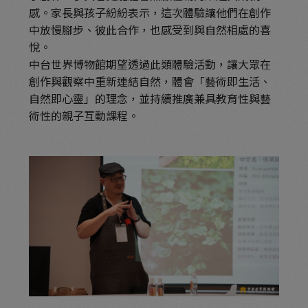
感。家長與孩子紛紛表示，這次體驗讓他們在創作
中放慢腳步、彼此合作，也感受到與自然相處的喜
悅。
中台世界博物館期望透過此類體驗活動，讓大眾在
創作與觀察中重新連結自然，體會「藝術即生活、
自然即心靈」的理念，並持續推廣兼具教育性與藝
術性的親子互動課程。