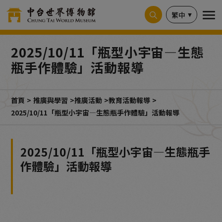
Cookie管理面板
繁中
2025/10/11「瓶型小宇宙—生態
瓶手作體驗」活動報導
首頁
推廣與學習
推廣活動
教育活動報導
2025/10/11「瓶型小宇宙—生態瓶手作體驗」活動報導
2025/10/11「瓶型小宇宙—生態瓶手
作體驗」活動報導