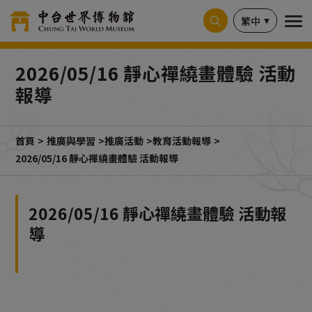
Cookie管理面板
繁中
2026/05/16 靜心禪繞畫體驗 活動
報導
首頁
推廣與學習
推廣活動
教育活動報導
2026/05/16 靜心禪繞畫體驗 活動報導
2026/05/16 靜心禪繞畫體驗 活動報
導