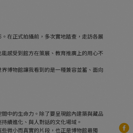
形。在正式拍攝前，多次實地踏查，走訪各展
也能感受到館方在策展、教育推廣上的用心不
世界博物館讓我看到的是一種兼容並蓄、面向
」
空間中的生命力。除了要呈現館內建築與藏品
座持續進化、與人對話的文化場域。
這些微小而真實的片段，也正是博物館最獨