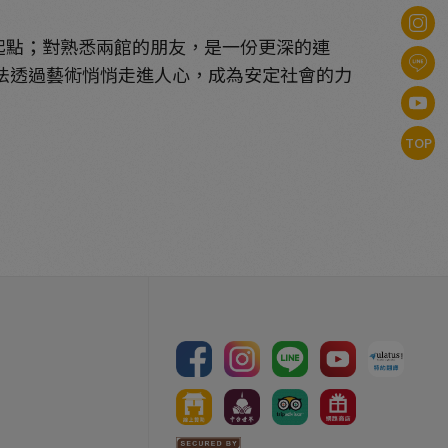
起點；對熟悉兩館的朋友，是一份更深的連
法透過藝術悄悄走進人心，成為安定社會的力
TOP