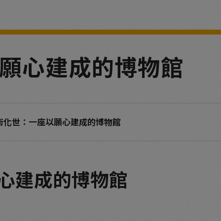
願心建成的博物館
術化世：一座以願心建成的博物館
心建成的博物館