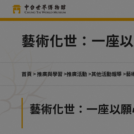
Cookie管理面板
藝術化世：一座以
首頁
推廣與學習
推廣活動
其他活動報導
藝
藝術化世：一座以願