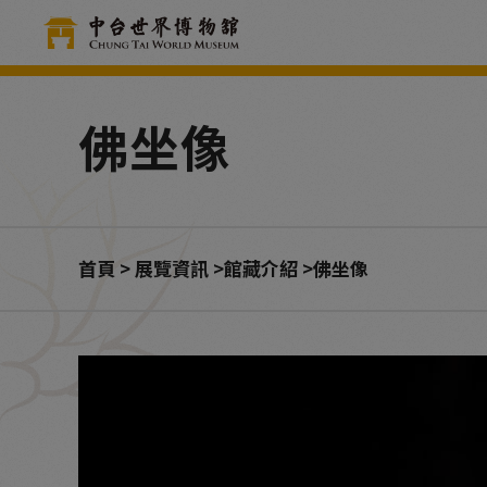
Cookie管理面板
佛坐像
首頁
展覽資訊
館藏介紹
佛坐像