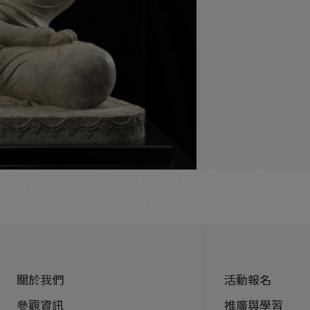
關於我們
活動報名
參觀資訊
推廣與學習