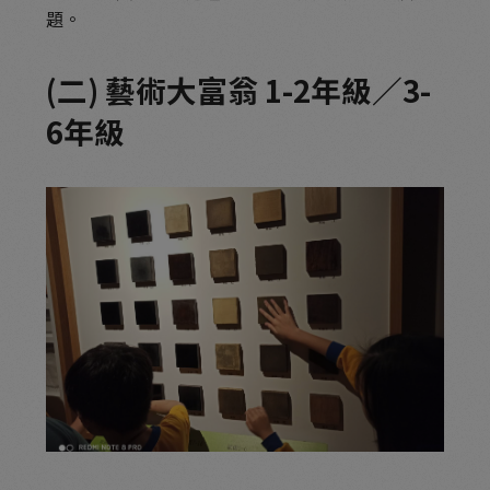
題。
(二) 藝術大富翁 1-2年級／3-
6年級