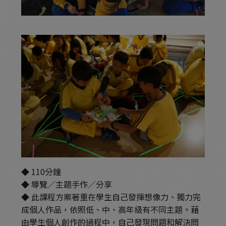
◆ 110分鐘
◆ 導覽／主題手作／分享
◆ 此課程方案著重在學生自己發揮想像力、獨力完
成個人作品，依照低、中、高年級有不同主題。藉
由學生個人創作的過程中，自己發現問題和解決問