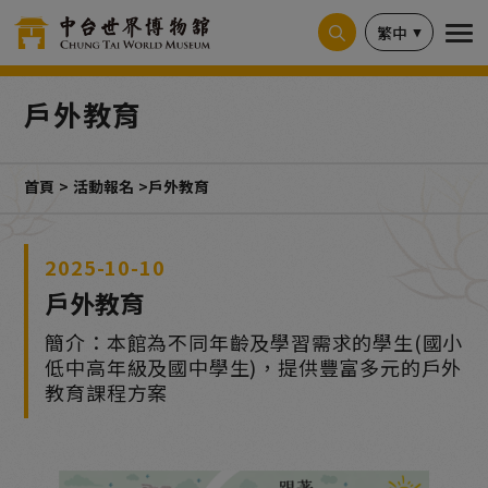
Cookie管理面板
繁中
戶外教育
首頁
活動報名
戶外教育
2025-10-10
戶外教育
簡介：本館為不同年齡及學習需求的學生(國小
低中高年級及國中學生)，提供豐富多元的戶外
教育課程方案