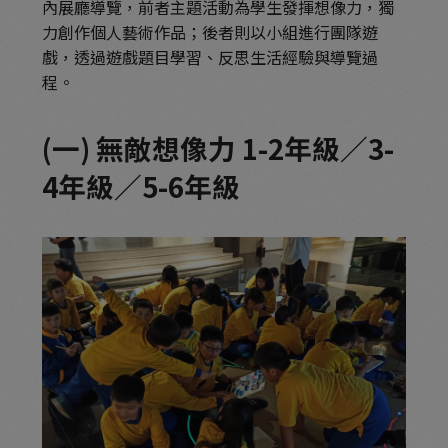
內展廳導覽，前者主題活動為學生發揮想像力，獨
力創作個人藝術作品；後者則以小組進行團隊遊
戲，透過遊戲題目學習、反思生活經驗與導覽過
程。
(一) 無敵想像力 1-2年級／3-
4年級／5-6年級