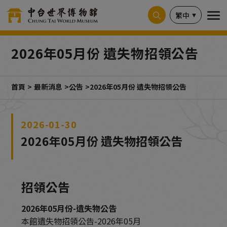
Cookie管理面板
繁中
2026年05月份 遺失物招領公告
首頁
最新消息
公告
2026年05月份 遺失物招領公告
2026-01-30
2026年05月份 遺失物招領公告
招領公告
2026年05月份-遺失物公告
本館遺失物招領公告-
2026年05月