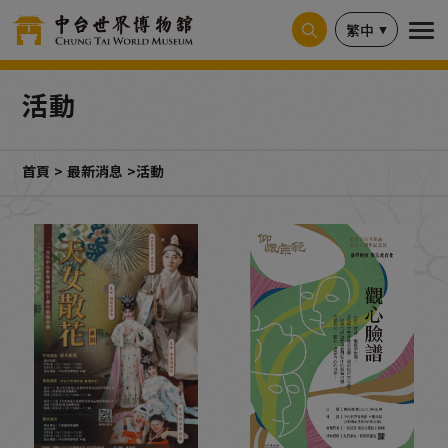
Cookie管理面板
繁中
活動
首頁
最新消息
活動