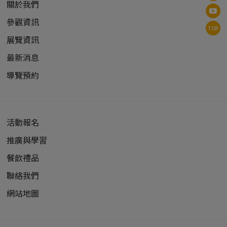
關於我們
參觀資訊
TOP
展覽資訊
最新消息
導覽預約
活動報名
推廣與學習
餐飲禮品
聯絡我們
網站地圖