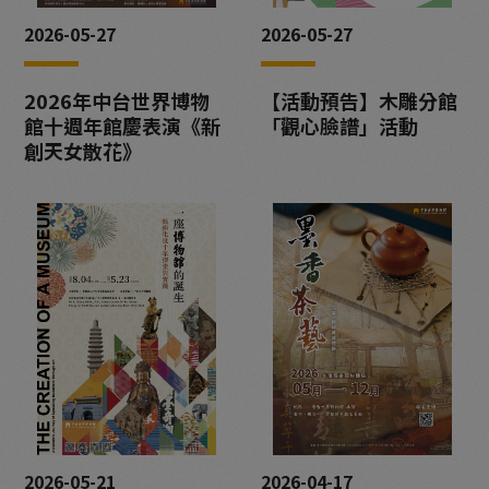
2026-05-27
2026-05-27
2026年中台世界博物
【活動預告】木雕分館
館十週年館慶表演《新
「觀心臉譜」活動
創天女散花》
2026-05-21
2026-04-17