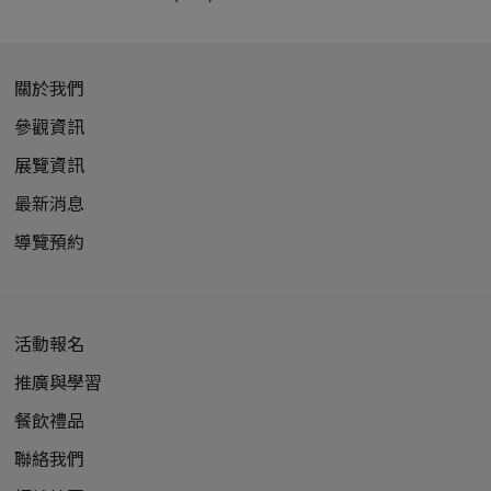
關於我們
參觀資訊
展覽資訊
最新消息
導覽預約
活動報名
推廣與學習
餐飲禮品
聯絡我們